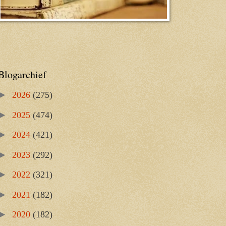
Blogarchief
►
2026
(275)
►
2025
(474)
►
2024
(421)
►
2023
(292)
►
2022
(321)
►
2021
(182)
►
2020
(182)