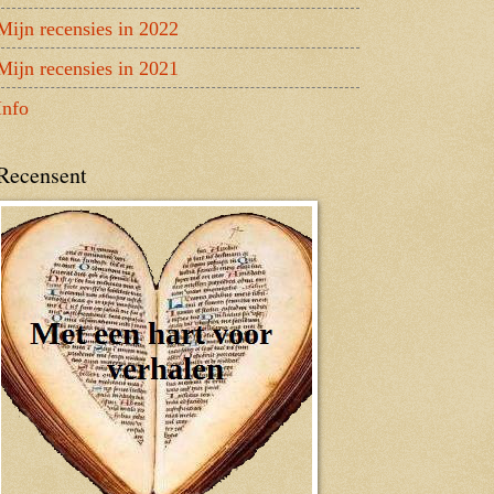
Mijn recensies in 2022
Mijn recensies in 2021
Info
Recensent