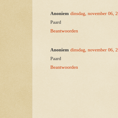
Anoniem
dinsdag, november 06, 
Paard
Beantwoorden
Anoniem
dinsdag, november 06, 
Paard
Beantwoorden