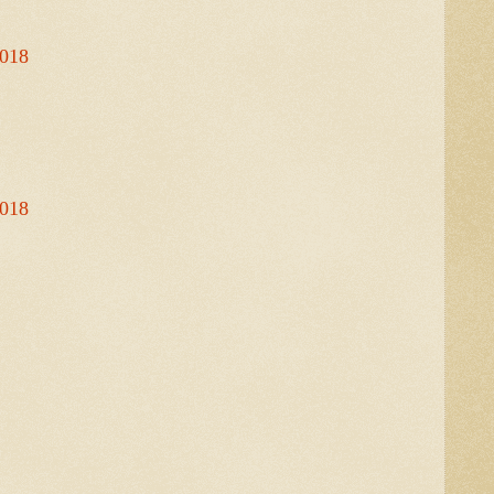
2018
2018