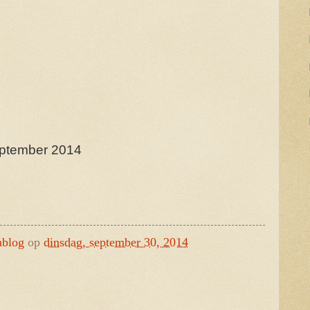
september 2014
nblog
op
dinsdag, september 30, 2014