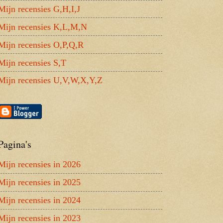
Mijn recensies G,H,I,J
Mijn recensies K,L,M,N
Mijn recensies O,P,Q,R
Mijn recensies S,T
Mijn recensies U,V,W,X,Y,Z
Pagina's
Mijn recensies in 2026
Mijn recensies in 2025
Mijn recensies in 2024
Mijn recensies in 2023