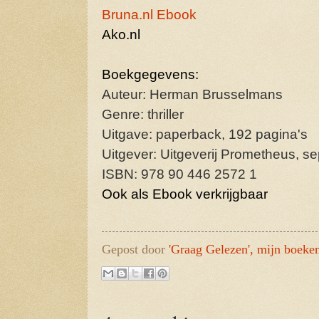
Bruna.nl Ebook
Ako.nl
Boekgegevens:
Auteur: Herman Brusselmans
Genre: thriller
Uitgave: paperback, 192 pagina's
Uitgever: Uitgeverij Prometheus, 
ISBN: 978 90 446 2572 1
Ook als Ebook verkrijgbaar
Gepost door
'Graag Gelezen', mijn boeke